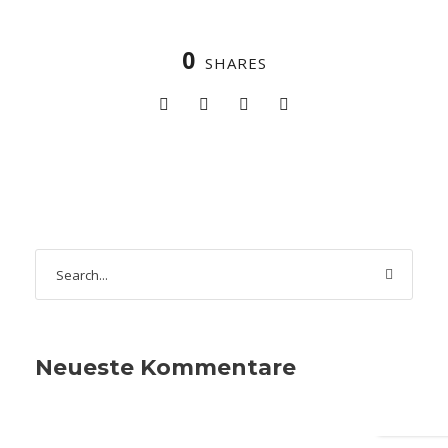
0
SHARES
Neueste Kommentare